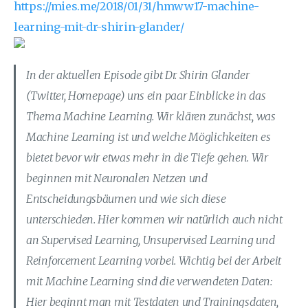
https://mies.me/2018/01/31/hmww17-machine-
learning-mit-dr-shirin-glander/
In der aktuellen Episode gibt Dr. Shirin Glander
(Twitter, Homepage) uns ein paar Einblicke in das
Thema Machine Learning. Wir klären zunächst, was
Machine Learning ist und welche Möglichkeiten es
bietet bevor wir etwas mehr in die Tiefe gehen. Wir
beginnen mit Neuronalen Netzen und
Entscheidungsbäumen und wie sich diese
unterschieden. Hier kommen wir natürlich auch nicht
an Supervised Learning, Unsupervised Learning und
Reinforcement Learning vorbei. Wichtig bei der Arbeit
mit Machine Learning sind die verwendeten Daten:
Hier beginnt man mit Testdaten und Trainingsdaten,